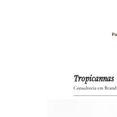
Po
Tropicannas
Consultoria em Brandi