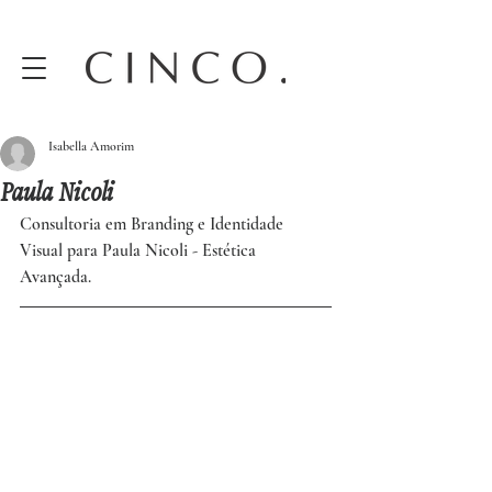
Isabella Amorim
Paula Nicoli
Consultoria em Branding e Identidade 
Visual para Paula Nicoli - Estética 
Avançada.  