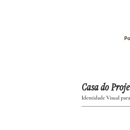
Po
Casa do Proje
Identidade Visual para 